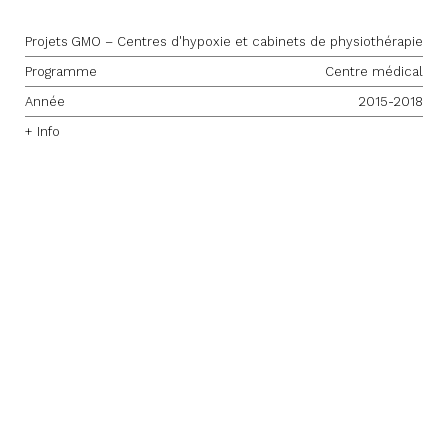
Projets
GMO – Centres d'hypoxie et cabinets de physiothérapie
Programme
Centre médical
Année
2015-2018
+ Info